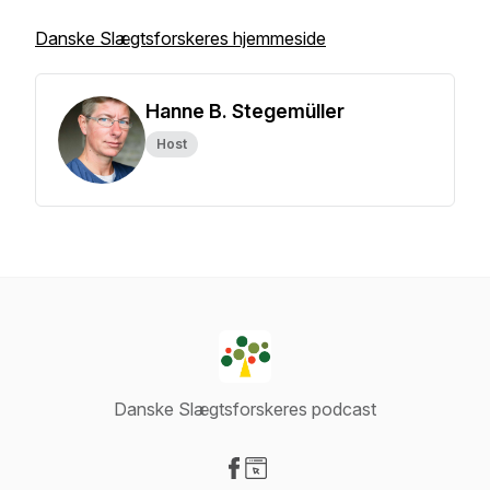
Danske Slægtsforskeres hjemmeside
Hanne B. Stegemüller
Host
Danske Slægtsforskeres podcast