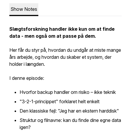
Show Notes
Slægtsforskning handler ikke kun om at finde
data - men også om at passe på dem.
Her får du styr på, hvordan du undgår at miste mange
års arbejde, og hvordan du skaber et system, der
holder i længden.
I denne episode:
Hvorfor backup handler om risiko – ikke teknik
"3-2-1-princippet" forklaret helt enkelt
Den klassiske fejl: "Jeg har en ekstern harddisk"
Struktur og filnavne: kan du finde dine egne data
igen?