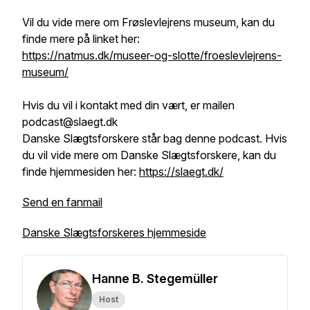
Vil du vide mere om Frøslevlejrens museum, kan du
finde mere på linket her:
https://natmus.dk/museer-og-slotte/froeslevlejrens-
museum/
Hvis du vil i kontakt med din vært, er mailen
podcast@slaegt.dk
Danske Slægtsforskere står bag denne podcast. Hvis
du vil vide mere om Danske Slægtsforskere, kan du
finde hjemmesiden her:
https://slaegt.dk/
Send en fanmail
Danske Slægtsforskeres hjemmeside
Hanne B. Stegemüller
Host