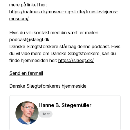
mere på linket her:
https://natmus.dk/museer-og-slotte/froeslevlejrens-
museum/
Hvis du vil i kontakt med din vært, er mailen
podcast@slaegt.dk
Danske Slægtsforskere står bag denne podcast. Hvis
du vil vide mere om Danske Slægtsforskere, kan du
finde hjemmesiden her:
https://slaegt.dk/
Send en fanmail
Danske Slægtsforskeres hjemmeside
Hanne B. Stegemüller
Host